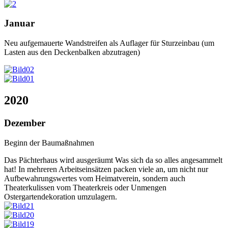
Januar
Neu aufgemauerte Wandstreifen als Auflager für Sturzeinbau (um
Lasten aus den Deckenbalken abzutragen)
2020
Dezember
Beginn der Baumaßnahmen
Das Pächterhaus wird ausgeräumt Was sich da so alles angesammelt
hat! In mehreren Arbeitseinsätzen packen viele an, um nicht nur
Aufbewahrungswertes vom Heimatverein, sondern auch
Theaterkulissen vom Theaterkreis oder Unmengen
Ostergartendekoration umzulagern.