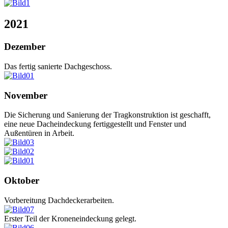
2021
Dezember
Das fertig sanierte Dachgeschoss.
November
Die Sicherung und Sanierung der Tragkonstruktion ist geschafft,
eine neue Dacheindeckung fertiggestellt und Fenster und
Außentüren in Arbeit.
Oktober
Vorbereitung Dachdeckerarbeiten.
Erster Teil der Kroneneindeckung gelegt.