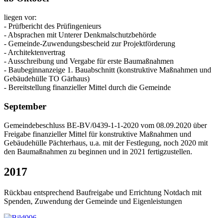
liegen vor:
- Prüfbericht des Prüfingenieurs
- Absprachen mit Unterer Denkmalschutzbehörde
- Gemeinde-Zuwendungsbescheid zur Projektförderung
- Architektenvertrag
- Ausschreibung und Vergabe für erste Baumaßnahmen
- Baubeginnanzeige 1. Bauabschnitt (konstruktive Maßnahmen und
Gebäudehülle TO Gärhaus)
- Bereitstellung finanzieller Mittel durch die Gemeinde
September
Gemeindebeschluss BE-BV/0439-1-1-2020 vom 08.09.2020 über
Freigabe finanzieller Mittel für konstruktive Maßnahmen und
Gebäudehülle Pächterhaus, u.a. mit der Festlegung, noch 2020 mit
den Baumaßnahmen zu beginnen und in 2021 fertigzustellen.
2017
Rückbau entsprechend Baufreigabe und Errichtung Notdach mit
Spenden, Zuwendung der Gemeinde und Eigenleistungen