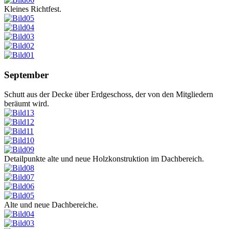
Kleines Richtfest.
September
Schutt aus der Decke über Erdgeschoss, der von den Mitgliedern
beräumt wird.
Detailpunkte alte und neue Holzkonstruktion im Dachbereich.
Alte und neue Dachbereiche.