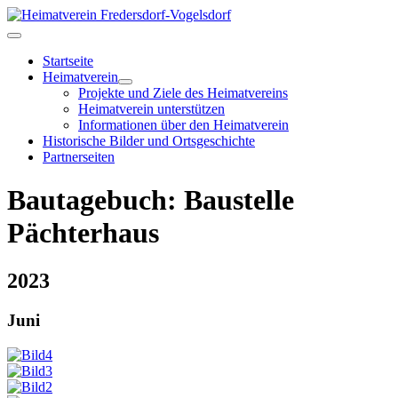
Startseite
Heimatverein
Projekte und Ziele des Heimatvereins
Heimatverein unterstützen
Informationen über den Heimatverein
Historische Bilder und Ortsgeschichte
Partnerseiten
Bautagebuch: Baustelle
Pächterhaus
2023
Juni