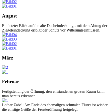
August
Ein letzter Blick auf die alte Dacheindeckung - mit dem Abtrag der
Ziegeleindeckung erfolgt der Schutz vor Witterungseinflüssen.
März
Februar
Fertigstellung der Öffnung, den entstandenen großen Raum kann
man bereits erkennen.
Lothar Zabel: Am Ende des ehemaligen schmalen Flures ist wieder
die einstige Größe der Fensteröffnung freigelegt.