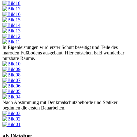
In Eigenleistungen wird erster Schutt beseitigt und Teile des
maroden Fußbodens ausgebaut. Hier entstehen bald wunderbar
nutzbare Räume.
Nach Abstimmung mit Denkmalschutzbehörde und Statiker
beginnen die ersten Bauarbeiten.
ab Oktober