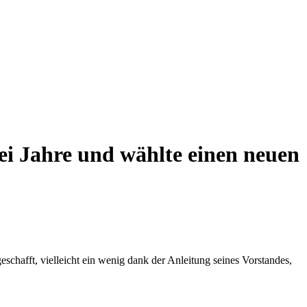
ei Jahre und wählte einen neuen
schafft, vielleicht ein wenig dank der Anleitung seines Vorstandes,