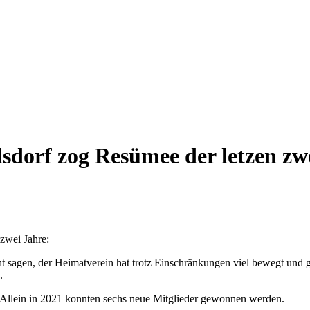
sdorf zog Resümee der letzen zw
 zwei Jahre:
ht sagen, der Heimatverein hat trotz Einschränkungen viel bewegt und ge
.
. Allein in 2021 konnten sechs neue Mitglieder gewonnen werden.