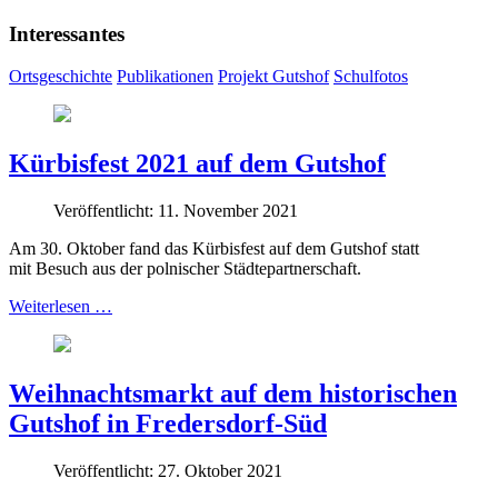
Interessantes
Ortsgeschichte
Publikationen
Projekt Gutshof
Schulfotos
Kürbisfest 2021 auf dem Gutshof
Veröffentlicht: 11. November 2021
Am 30. Oktober fand das Kürbisfest auf dem Gutshof statt
mit Besuch aus der polnischer Städtepartnerschaft.
Weiterlesen …
Weihnachtsmarkt auf dem historischen
Gutshof in Fredersdorf-Süd
Veröffentlicht: 27. Oktober 2021