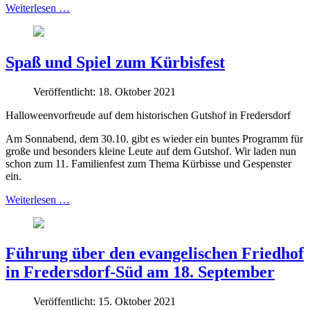
Weiterlesen …
Spaß und Spiel zum Kürbisfest
Veröffentlicht: 18. Oktober 2021
Halloweenvorfreude auf dem historischen Gutshof in Fredersdorf
Am Sonnabend, dem 30.10. gibt es wieder ein buntes Programm für
große und besonders kleine Leute auf dem Gutshof. Wir laden nun
schon zum 11. Familienfest zum Thema Kürbisse und Gespenster
ein.
Weiterlesen …
Führung über den evangelischen Friedhof
in Fredersdorf-Süd am 18. September
Veröffentlicht: 15. Oktober 2021