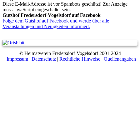
Diese E-Mail-Adresse ist vor Spambots geschützt! Zur Anzeige
muss JavaScript eingeschaltet sein.
Gutshof Fredersdorf-Vogelsdorf auf Facebook
Folge dem Gutshof auf Facebook und werde über alle
Veranstaltungen und Neuigkeiten informiert.
© Heimatverein Fredersdorf-Vogelsdorf 2001-2024
|
Impressum
|
Datenschutz
|
Rechtliche Hinweise
|
Quellenangaben