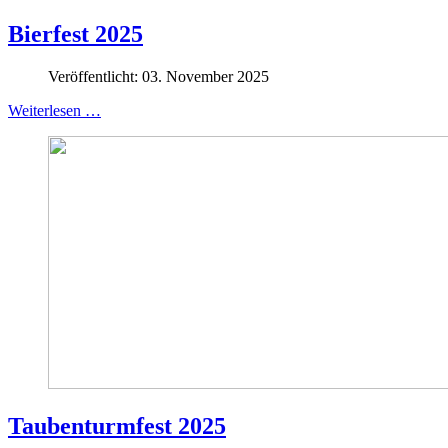
Bierfest 2025
Veröffentlicht: 03. November 2025
Weiterlesen …
Taubenturmfest 2025