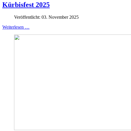
Kürbisfest 2025
Veröffentlicht: 03. November 2025
Weiterlesen …