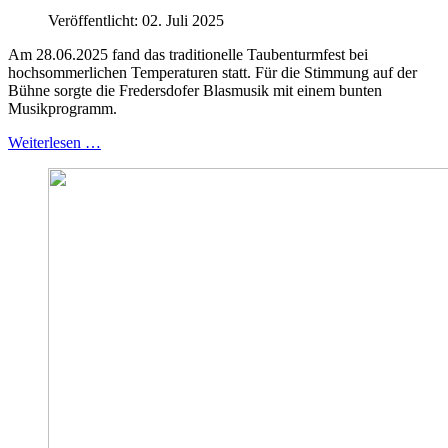
Veröffentlicht: 02. Juli 2025
Am 28.06.2025 fand das traditionelle Taubenturmfest bei
hochsommerlichen Temperaturen statt. Für die Stimmung auf der
Bühne sorgte die Fredersdofer Blasmusik mit einem bunten
Musikprogramm.
Weiterlesen …