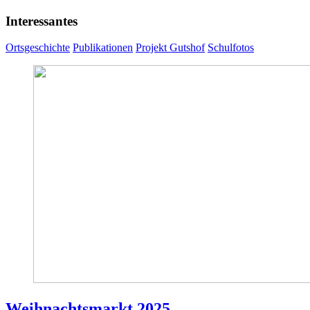
Interessantes
Ortsgeschichte
Publikationen
Projekt Gutshof
Schulfotos
Weihnachtsmarkt 2025