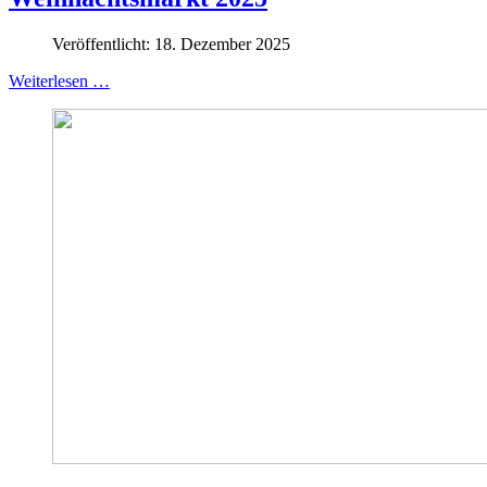
Veröffentlicht: 18. Dezember 2025
Weiterlesen …