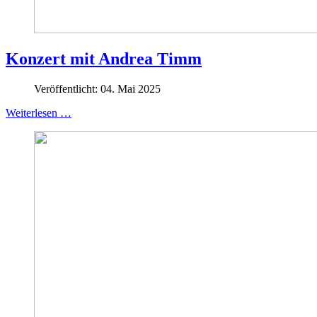
Konzert mit Andrea Timm
Veröffentlicht: 04. Mai 2025
Weiterlesen …