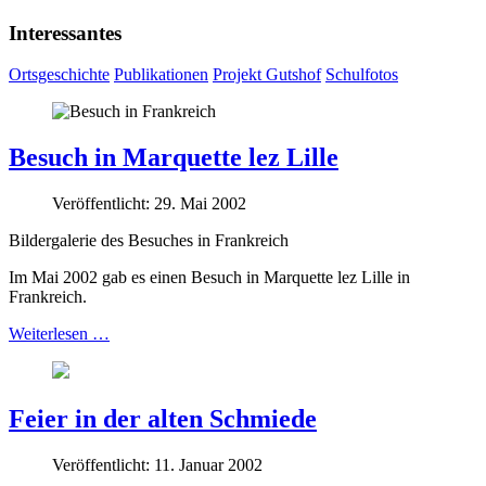
Interessantes
Ortsgeschichte
Publikationen
Projekt Gutshof
Schulfotos
Besuch in Marquette lez Lille
Veröffentlicht: 29. Mai 2002
Bildergalerie des Besuches in Frankreich
Im Mai 2002 gab es einen Besuch in Marquette lez Lille in
Frankreich.
Weiterlesen …
Feier in der alten Schmiede
Veröffentlicht: 11. Januar 2002