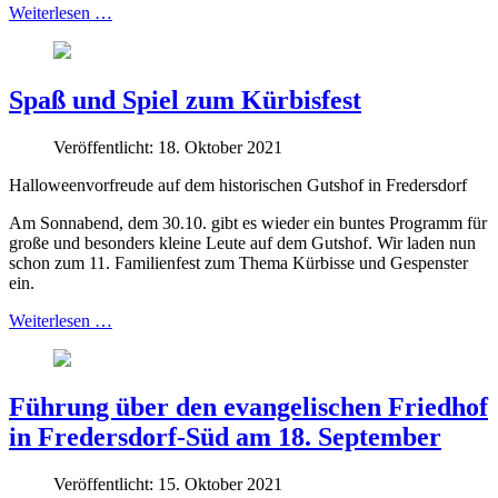
Weiterlesen …
Spaß und Spiel zum Kürbisfest
Veröffentlicht: 18. Oktober 2021
Halloweenvorfreude auf dem historischen Gutshof in Fredersdorf
Am Sonnabend, dem 30.10. gibt es wieder ein buntes Programm für
große und besonders kleine Leute auf dem Gutshof. Wir laden nun
schon zum 11. Familienfest zum Thema Kürbisse und Gespenster
ein.
Weiterlesen …
Führung über den evangelischen Friedhof
in Fredersdorf-Süd am 18. September
Veröffentlicht: 15. Oktober 2021