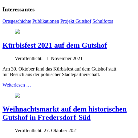
Interessantes
Ortsgeschichte
Publikationen
Projekt Gutshof
Schulfotos
Kürbisfest 2021 auf dem Gutshof
Veröffentlicht: 11. November 2021
Am 30. Oktober fand das Kürbisfest auf dem Gutshof statt
mit Besuch aus der polnischer Städtepartnerschaft.
Weiterlesen …
Weihnachtsmarkt auf dem historischen
Gutshof in Fredersdorf-Süd
Veröffentlicht: 27. Oktober 2021