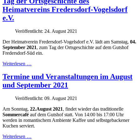
Tag der Ortsgeschichte des
Heimatvereins Fredersdorf-Vogelsdorf
e.V.
Veröffentlicht: 24. August 2021
Der Heimatverein Fredersdorf-Vogelsdorf e.V. lädt am Samstag,
04.
September 2021
, zum Tag der Ortsgeschichte auf dem Gutshof
Fredersdorf-Süd ein.
Weiterlesen …
Termine und Veranstaltungen im August
und September 2021
Veröffentlicht: 09. August 2021
Am Sonntag,
22.August 2021
, findet wieder das traditionelle
Sommercafé
auf dem Gutshof statt. Von 14:00 bis 17:00 Uhr
werden in romantischem Ambiente Kaffee und selbstgebackener
Kuchen serviert.
Weiterlesen …