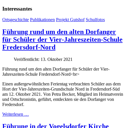
Interessantes
Ortsgeschichte
Publikationen
Projekt Gutshof
Schulfotos
Führung rund um den alten Dorfanger
für Schüler der Vier-Jahreszeiten-Schule
Fredersdorf-Nord
Veröffentlicht: 13. Oktober 2021
Führung rund um den alten Dorfanger für Schüler der Vier-
Jahreszeiten-Schule Fredersdorf-Nord<br>
Einen außergewöhnlichen Ferientag verbrachten Schüler aus dem
Hort der Vier-Jahreszeiten-Grundschule Nord in Fredersdorf-Süd
am 12. Oktober 2021. Von Petra Becker, Mitglied im Heimatverein
und Ortschronistin, geführt, entdeckten sie den Dorfanger von
Fredersdorf.
Weiterlesen …
Führung in der Vogelsdorfer Kirche