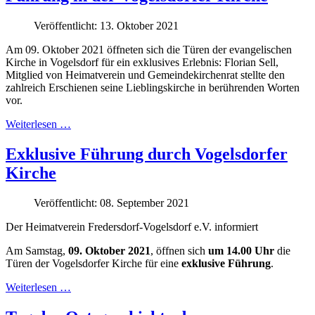
Veröffentlicht: 13. Oktober 2021
Am 09. Oktober 2021 öffneten sich die Türen der evangelischen
Kirche in Vogelsdorf für ein exklusives Erlebnis: Florian Sell,
Mitglied von Heimatverein und Gemeindekirchenrat stellte den
zahlreich Erschienen seine Lieblingskirche in berührenden Worten
vor.
Weiterlesen …
Exklusive Führung durch Vogelsdorfer
Kirche
Veröffentlicht: 08. September 2021
Der Heimatverein Fredersdorf-Vogelsdorf e.V. informiert
Am Samstag,
09. Oktober 2021
, öffnen sich
um 14.00 Uhr
die
Türen der Vogelsdorfer Kirche für eine
exklusive Führung
.
Weiterlesen …