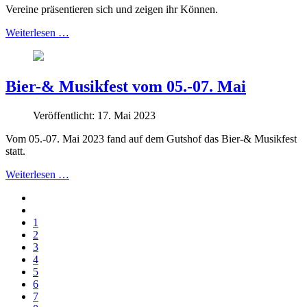
Vereine präsentieren sich und zeigen ihr Können.
Weiterlesen …
Bier-& Musikfest vom 05.-07. Mai
Veröffentlicht: 17. Mai 2023
Vom 05.-07. Mai 2023 fand auf dem Gutshof das Bier-& Musikfest
statt.
Weiterlesen …
1
2
3
4
5
6
7