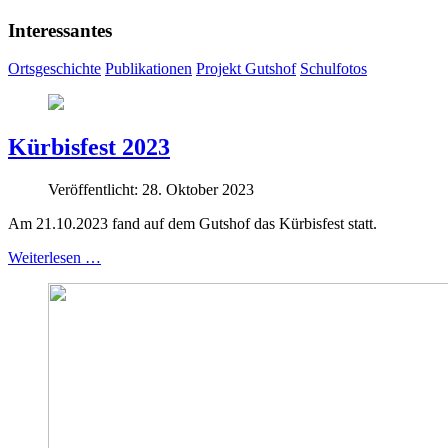
Interessantes
Ortsgeschichte
Publikationen
Projekt Gutshof
Schulfotos
Kürbisfest 2023
Veröffentlicht: 28. Oktober 2023
Am 21.10.2023 fand auf dem Gutshof das Kürbisfest statt.
Weiterlesen …