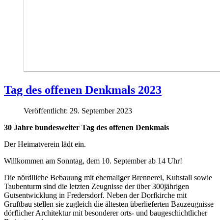
Tag des offenen Denkmals 2023
Veröffentlicht: 29. September 2023
30 Jahre bundesweiter Tag des offenen Denkmals
Der Heimatverein lädt ein.
Willkommen am Sonntag, dem 10. September ab 14 Uhr!
Die nördlliche Bebauung mit ehemaliger Brennerei, Kuhstall sowie
Taubenturm sind die letzten Zeugnisse der über 300jährigen
Gutsentwicklung in Fredersdorf. Neben der Dorfkirche mit
Gruftbau stellen sie zugleich die ältesten überlieferten Bauzeugnisse
dörflicher Architektur mit besonderer orts- und baugeschichtlicher