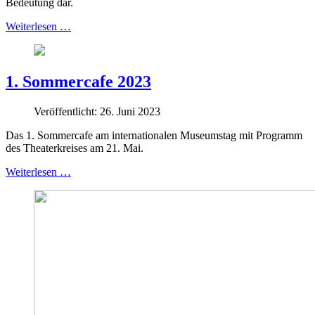
Bedeutung dar.
Weiterlesen …
1. Sommercafe 2023
Veröffentlicht: 26. Juni 2023
Das 1. Sommercafe am internationalen Museumstag mit Programm
des Theaterkreises am 21. Mai.
Weiterlesen …