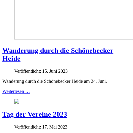
Wanderung durch die Schönebecker
Heide
Veröffentlicht: 15. Juni 2023
Wanderung durch die Schönebecker Heide am 24. Juni.
Weiterlesen …
Tag der Vereine 2023
Veröffentlicht: 17. Mai 2023