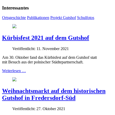
Interessantes
Ortsgeschichte
Publikationen
Projekt Gutshof
Schulfotos
Kürbisfest 2021 auf dem Gutshof
Veröffentlicht: 11. November 2021
Am 30. Oktober fand das Kürbisfest auf dem Gutshof statt
mit Besuch aus der polnischer Städtepartnerschaft.
Weiterlesen …
Weihnachtsmarkt auf dem historischen
Gutshof in Fredersdorf-Süd
Veröffentlicht: 27. Oktober 2021