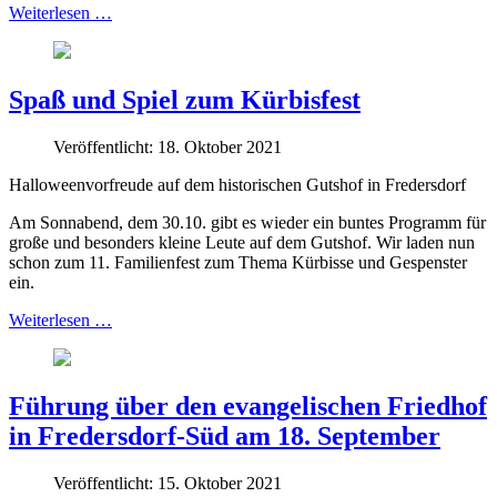
Weiterlesen …
Spaß und Spiel zum Kürbisfest
Veröffentlicht: 18. Oktober 2021
Halloweenvorfreude auf dem historischen Gutshof in Fredersdorf
Am Sonnabend, dem 30.10. gibt es wieder ein buntes Programm für
große und besonders kleine Leute auf dem Gutshof. Wir laden nun
schon zum 11. Familienfest zum Thema Kürbisse und Gespenster
ein.
Weiterlesen …
Führung über den evangelischen Friedhof
in Fredersdorf-Süd am 18. September
Veröffentlicht: 15. Oktober 2021