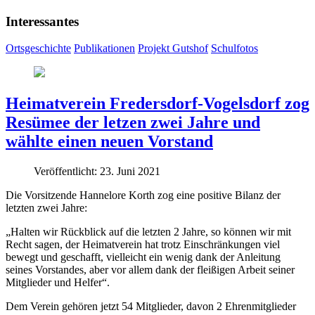
Interessantes
Ortsgeschichte
Publikationen
Projekt Gutshof
Schulfotos
Heimatverein Fredersdorf-Vogelsdorf zog
Resümee der letzen zwei Jahre und
wählte einen neuen Vorstand
Veröffentlicht: 23. Juni 2021
Die Vorsitzende Hannelore Korth zog eine positive Bilanz der
letzten zwei Jahre:
„Halten wir Rückblick auf die letzten 2 Jahre, so können wir mit
Recht sagen, der Heimatverein hat trotz Einschränkungen viel
bewegt und geschafft, vielleicht ein wenig dank der Anleitung
seines Vorstandes, aber vor allem dank der fleißigen Arbeit seiner
Mitglieder und Helfer“.
Dem Verein gehören jetzt 54 Mitglieder, davon 2 Ehrenmitglieder