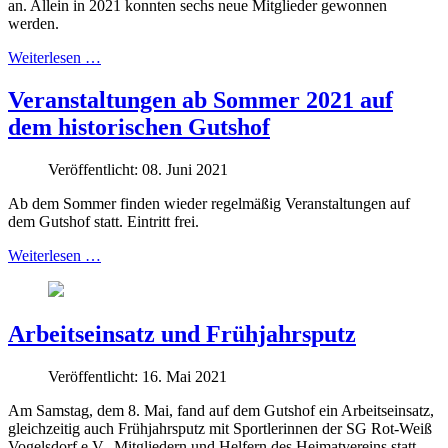
an. Allein in 2021 konnten sechs neue Mitglieder gewonnen
werden.
Weiterlesen …
Veranstaltungen ab Sommer 2021 auf
dem historischen Gutshof
Veröffentlicht: 08. Juni 2021
Ab dem Sommer finden wieder regelmäßig Veranstaltungen auf
dem Gutshof statt. Eintritt frei.
Weiterlesen …
Arbeitseinsatz und Frühjahrsputz
Veröffentlicht: 16. Mai 2021
Am Samstag, dem 8. Mai, fand auf dem Gutshof ein Arbeitseinsatz,
gleichzeitig auch Frühjahrsputz mit Sportlerinnen der SG Rot-Weiß
Vogelsdorf e.V., Mitgliedern und Helfern des Heimatvereins statt.