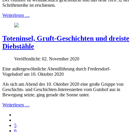
Schriftenreihe ist erschienen.
Weiterlesen …
Toteninsel, Gruft-Geschichten und dreiste
Diebstähle
Veröffentlicht: 02. November 2020
Eine außergewöhnliche Abendführung durch Fredersdorf-
Vogelsdorf am 10. Oktober 2020
Als sich am Abend des 10. Oktober 2020 eine große Gruppe von
Geschichts- und Geschichten-Interessierten vom Gutshof aus in
Bewegung setzte, ging gerade die Sonne unter.
Weiterlesen …
5
6