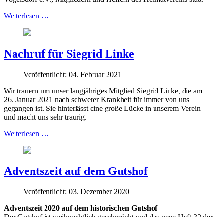
Weiterlesen …
Nachruf für Siegrid Linke
Veröffentlicht: 04. Februar 2021
Wir trauern um unser langjähriges Mitglied Siegrid Linke, die am
26. Januar 2021 nach schwerer Krankheit für immer von uns
gegangen ist. Sie hinterlässt eine große Lücke in unserem Verein
und macht uns sehr traurig.
Weiterlesen …
Adventszeit auf dem Gutshof
Veröffentlicht: 03. Dezember 2020
Adventszeit 2020 auf dem historischen Gutshof
Der Gutshof ist weihnachtlich geschmückt und das neue Heft 32 der