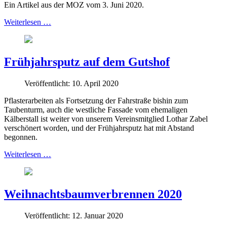
Ein Artikel aus der MOZ vom 3. Juni 2020.
Weiterlesen …
Frühjahrsputz auf dem Gutshof
Veröffentlicht: 10. April 2020
Pflasterarbeiten als Fortsetzung der Fahrstraße bishin zum
Taubenturm, auch die westliche Fassade vom ehemaligen
Kälberstall ist weiter von unserem Vereinsmitglied Lothar Zabel
verschönert worden, und der Frühjahrsputz hat mit Abstand
begonnen.
Weiterlesen …
Weihnachtsbaumverbrennen 2020
Veröffentlicht: 12. Januar 2020