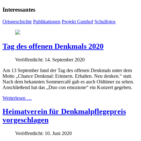
Interessantes
Ortsgeschichte
Publikationen
Projekt Gutshof
Schulfotos
Tag des offenen Denkmals 2020
Veröffentlicht: 14. September 2020
Am 13 September fand der Tag des offenen Denkmals unter dem
Motto „Chance Denkmal: Erinnern. Erhalten. Neu denken.“ statt.
Nach dem bekannten Sommercafé gab es auch Oldtimer zu sehen.
Anschließend hat das „Duo con emozione“ ein Konzert gegeben.
Weiterlesen …
Heimatverein für Denkmalpflegepreis
vorgeschlagen
Veröffentlicht: 10. Juni 2020