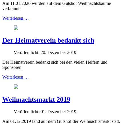
Am 11.01.2020 wurden auf dem Gutshof Weihnachtsbäume
verbrannt.
Weiterlesen …
Der Heimatverein bedankt sich
Veröffentlicht: 20. Dezember 2019
Der Heimatverein bedankt sich bei den vielen Helfern und
Sponsoren.
Weiterlesen …
Weihnachtsmarkt 2019
Veröffentlicht: 01. Dezember 2019
Am 01.12.2019 fand auf dem Gutshof der Weihnachtsmarkt statt.