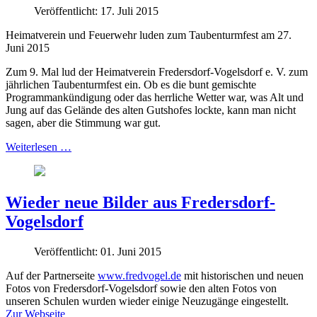
Veröffentlicht: 17. Juli 2015
Heimatverein und Feuerwehr luden zum Taubenturmfest am 27.
Juni 2015
Zum 9. Mal lud der Heimatverein Fredersdorf-Vogelsdorf e. V. zum
jährlichen Taubenturmfest ein. Ob es die bunt gemischte
Programmankündigung oder das herrliche Wetter war, was Alt und
Jung auf das Gelände des alten Gutshofes lockte, kann man nicht
sagen, aber die Stimmung war gut.
Weiterlesen …
Wieder neue Bilder aus Fredersdorf-
Vogelsdorf
Veröffentlicht: 01. Juni 2015
Auf der Partnerseite
www.fredvogel.de
mit historischen und neuen
Fotos von Fredersdorf-Vogelsdorf sowie den alten Fotos von
unseren Schulen wurden wieder einige Neuzugänge eingestellt.
Zur Webseite