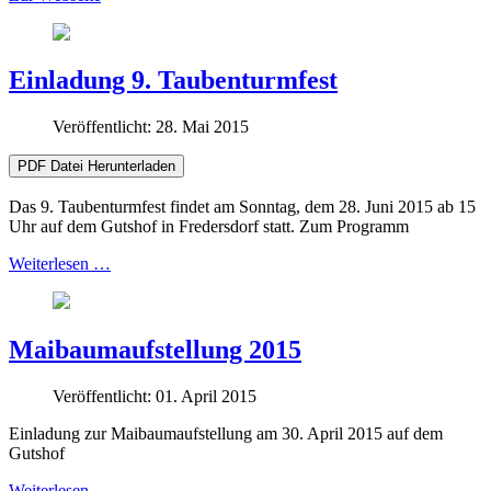
Einladung 9. Taubenturmfest
Veröffentlicht: 28. Mai 2015
PDF Datei Herunterladen
Das 9. Taubenturmfest findet am Sonntag, dem 28. Juni 2015 ab 15
Uhr auf dem Gutshof in Fredersdorf statt. Zum Programm
Weiterlesen …
Maibaumaufstellung 2015
Veröffentlicht: 01. April 2015
Einladung zur Maibaumaufstellung am 30. April 2015 auf dem
Gutshof
Weiterlesen …