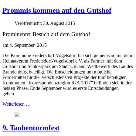
Prommis kommen auf den Gutshof
Veröffentlicht: 30. August 2015
Prominenter Besuch auf dem Gutshof
am 4. September 2015
Die Kommune Fredersdorf-Vogelsdorf hat sich gemeinsam mit dem
Heimatverein Fredersdorf-Vogelsdorf e.V. als Partner mit dem
Gutshof und Schlosspark am Stadt-Umland-Wettbewerb des Landes
Brandenburg beteiligt. Die Entscheidungen um mögliche
Fördermittel für die verschiedensten Projekte der fünf beteiligten
Kommunen „Korrespondenzregion IGA 2017” befinden sich in der
heißen Phase. Ende September wird es erste Entscheidungen
geben.
Weiterlesen …
9. Taubenturmfest