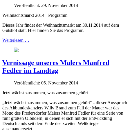
Veröffentlicht: 29. November 2014
Weihnachtsmarkt 2014 - Programm
Dieses Jahr findet der Weihnachtsmarkt am 30.11.2014 auf dem
Gutshof statt. Hier finden Sie das Programm.
Weiterlesen …
Vernissage unseres Malers Manfred
Fedler im Landtag
Veröffentlicht: 05. November 2014
Jetzt wächst zusammen, was zusammen gehört.
„Jetzt wächst zusammen, was zusammen gehört“ - dieser Ausspruch
des Altbundeskanzlers Willy Brand zum Fall der Mauer war das
Motto des Fredersdorfer Malers Manfred Fedler für eine Serie von
fünf großen Ölbildern, in denen er sich mit der Entwicklung
Deutschlands seit dem Ende des zweiten Weltkrieges
auseinandersetzt.