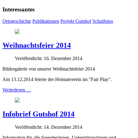
Interessantes
Ortsgeschichte
Publikationen
Projekt Gutshof
Schulfotos
Weihnachtsfeier 2014
Veröffentlicht: 16. Dezember 2014
Bildergalerie von unserer Weihnachtsfeier 2014
Am 13.12.2014 feierte der Heimatverein im "Fair Play".
Weiterlesen …
Infobrief Gutshof 2014
Veröffentlicht: 14. Dezember 2014
Information für alle Spender/innen, Unterstützer/innen und