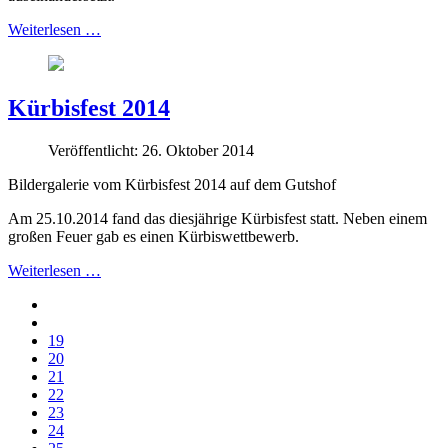
Weiterlesen …
Kürbisfest 2014
Veröffentlicht: 26. Oktober 2014
Bildergalerie vom Kürbisfest 2014 auf dem Gutshof
Am 25.10.2014 fand das diesjährige Kürbisfest statt. Neben einem
großen Feuer gab es einen Kürbiswettbewerb.
Weiterlesen …
19
20
21
22
23
24