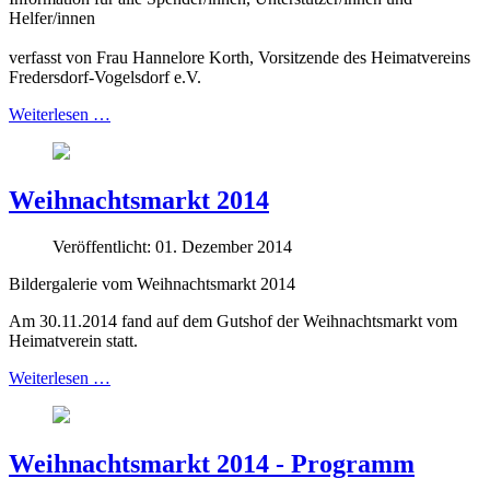
Helfer/innen
verfasst von Frau Hannelore Korth, Vorsitzende des Heimatvereins
Fredersdorf-Vogelsdorf e.V.
Weiterlesen …
Weihnachtsmarkt 2014
Veröffentlicht: 01. Dezember 2014
Bildergalerie vom Weihnachtsmarkt 2014
Am 30.11.2014 fand auf dem Gutshof der Weihnachtsmarkt vom
Heimatverein statt.
Weiterlesen …
Weihnachtsmarkt 2014 - Programm