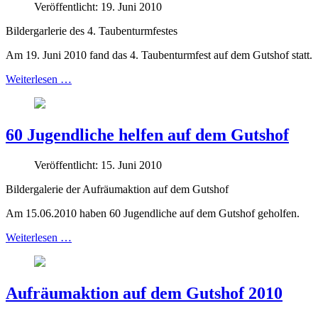
Veröffentlicht: 19. Juni 2010
Bildergarlerie des 4. Taubenturmfestes
Am 19. Juni 2010 fand das 4. Taubenturmfest auf dem Gutshof statt.
Weiterlesen …
60 Jugendliche helfen auf dem Gutshof
Veröffentlicht: 15. Juni 2010
Bildergalerie der Aufräumaktion auf dem Gutshof
Am 15.06.2010 haben 60 Jugendliche auf dem Gutshof geholfen.
Weiterlesen …
Aufräumaktion auf dem Gutshof 2010