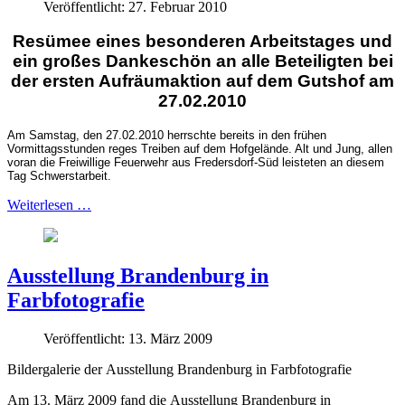
Veröffentlicht: 27. Februar 2010
Resümee eines besonderen Arbeitstages und
ein großes Dankeschön an alle Beteiligten bei
der ersten Aufräumaktion auf dem Gutshof am
27.02.2010
Am Samstag, den 27.02.2010 herrschte bereits in den frühen
Vormittagsstunden reges Treiben auf dem Hofgelände. Alt und Jung, allen
voran die Freiwillige Feuerwehr aus Fredersdorf-Süd leisteten an diesem
Tag Schwerstarbeit.
Weiterlesen …
Ausstellung Brandenburg in
Farbfotografie
Veröffentlicht: 13. März 2009
Bildergalerie der Ausstellung Brandenburg in Farbfotografie
Am 13. März 2009 fand die Ausstellung Brandenburg in