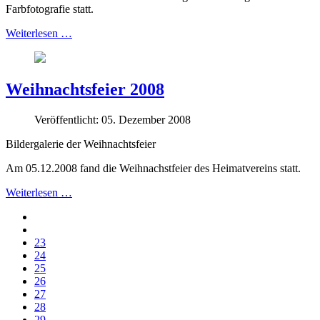
Farbfotografie statt.
Weiterlesen …
Weihnachtsfeier 2008
Veröffentlicht: 05. Dezember 2008
Bildergalerie der Weihnachtsfeier
Am 05.12.2008 fand die Weihnachstfeier des Heimatvereins statt.
Weiterlesen …
23
24
25
26
27
28
29