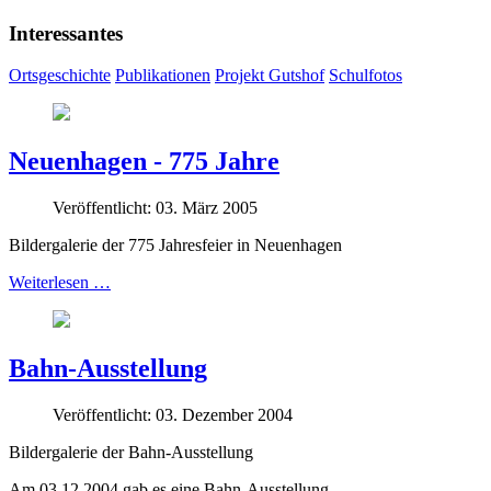
Interessantes
Ortsgeschichte
Publikationen
Projekt Gutshof
Schulfotos
Neuenhagen - 775 Jahre
Veröffentlicht: 03. März 2005
Bildergalerie der 775 Jahresfeier in Neuenhagen
Weiterlesen …
Bahn-Ausstellung
Veröffentlicht: 03. Dezember 2004
Bildergalerie der Bahn-Ausstellung
Am 03.12.2004 gab es eine Bahn-Ausstellung.