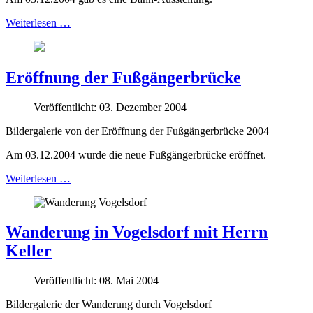
Weiterlesen …
Eröffnung der Fußgängerbrücke
Veröffentlicht: 03. Dezember 2004
Bildergalerie von der Eröffnung der Fußgängerbrücke 2004
Am 03.12.2004 wurde die neue Fußgängerbrücke eröffnet.
Weiterlesen …
Wanderung in Vogelsdorf mit Herrn
Keller
Veröffentlicht: 08. Mai 2004
Bildergalerie der Wanderung durch Vogelsdorf