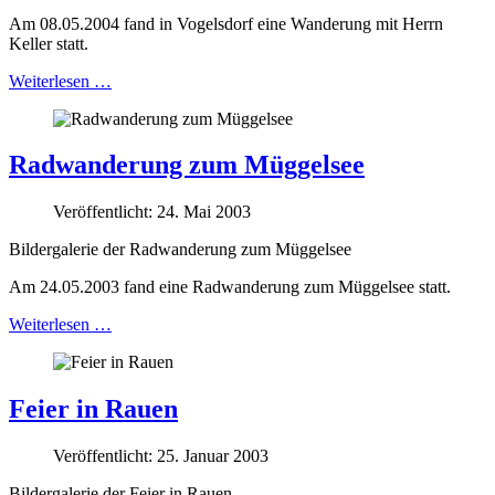
Am 08.05.2004 fand in Vogelsdorf eine Wanderung mit Herrn
Keller statt.
Weiterlesen …
Radwanderung zum Müggelsee
Veröffentlicht: 24. Mai 2003
Bildergalerie der Radwanderung zum Müggelsee
Am 24.05.2003 fand eine Radwanderung zum Müggelsee statt.
Weiterlesen …
Feier in Rauen
Veröffentlicht: 25. Januar 2003
Bildergalerie der Feier in Rauen