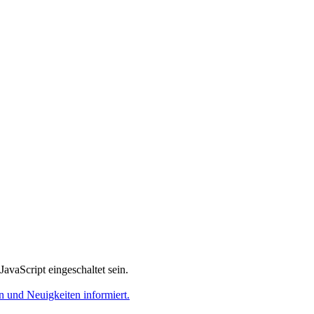
avaScript eingeschaltet sein.
 und Neuigkeiten informiert.