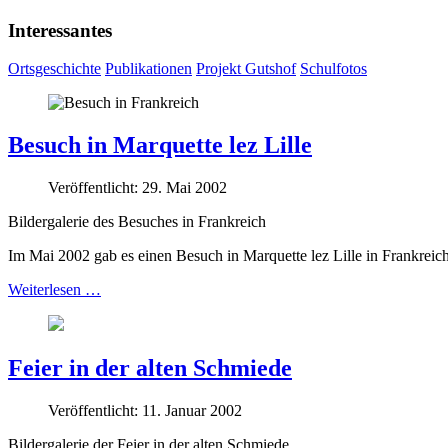
Interessantes
Ortsgeschichte
Publikationen
Projekt Gutshof
Schulfotos
Besuch in Marquette lez Lille
Veröffentlicht: 29. Mai 2002
Bildergalerie des Besuches in Frankreich
Im Mai 2002 gab es einen Besuch in Marquette lez Lille in Frankreich
Weiterlesen …
Feier in der alten Schmiede
Veröffentlicht: 11. Januar 2002
Bildergalerie der Feier in der alten Schmiede