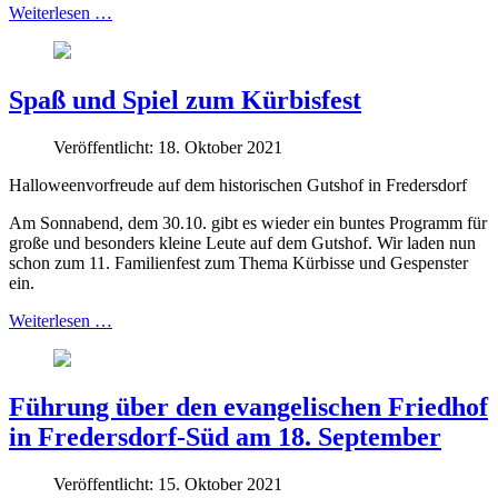
Weiterlesen …
Spaß und Spiel zum Kürbisfest
Veröffentlicht: 18. Oktober 2021
Halloweenvorfreude auf dem historischen Gutshof in Fredersdorf
Am Sonnabend, dem 30.10. gibt es wieder ein buntes Programm für
große und besonders kleine Leute auf dem Gutshof. Wir laden nun
schon zum 11. Familienfest zum Thema Kürbisse und Gespenster
ein.
Weiterlesen …
Führung über den evangelischen Friedhof
in Fredersdorf-Süd am 18. September
Veröffentlicht: 15. Oktober 2021