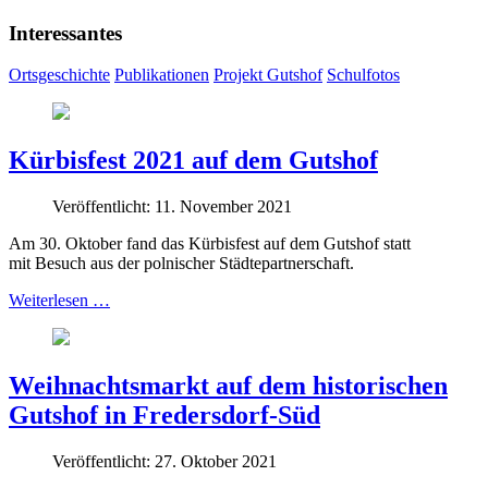
Interessantes
Ortsgeschichte
Publikationen
Projekt Gutshof
Schulfotos
Kürbisfest 2021 auf dem Gutshof
Veröffentlicht: 11. November 2021
Am 30. Oktober fand das Kürbisfest auf dem Gutshof statt
mit Besuch aus der polnischer Städtepartnerschaft.
Weiterlesen …
Weihnachtsmarkt auf dem historischen
Gutshof in Fredersdorf-Süd
Veröffentlicht: 27. Oktober 2021