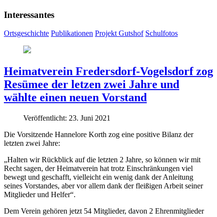
Interessantes
Ortsgeschichte
Publikationen
Projekt Gutshof
Schulfotos
Heimatverein Fredersdorf-Vogelsdorf zog
Resümee der letzen zwei Jahre und
wählte einen neuen Vorstand
Veröffentlicht: 23. Juni 2021
Die Vorsitzende Hannelore Korth zog eine positive Bilanz der
letzten zwei Jahre:
„Halten wir Rückblick auf die letzten 2 Jahre, so können wir mit
Recht sagen, der Heimatverein hat trotz Einschränkungen viel
bewegt und geschafft, vielleicht ein wenig dank der Anleitung
seines Vorstandes, aber vor allem dank der fleißigen Arbeit seiner
Mitglieder und Helfer“.
Dem Verein gehören jetzt 54 Mitglieder, davon 2 Ehrenmitglieder