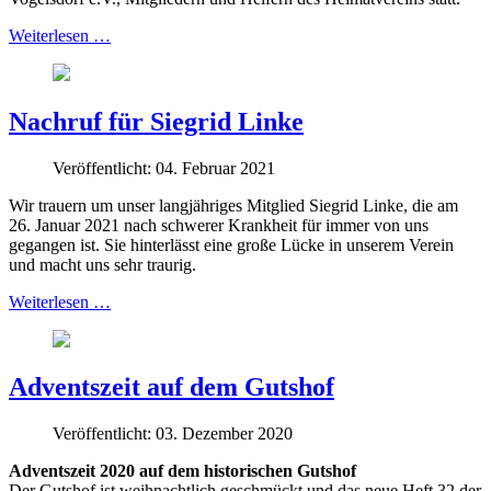
Weiterlesen …
Nachruf für Siegrid Linke
Veröffentlicht: 04. Februar 2021
Wir trauern um unser langjähriges Mitglied Siegrid Linke, die am
26. Januar 2021 nach schwerer Krankheit für immer von uns
gegangen ist. Sie hinterlässt eine große Lücke in unserem Verein
und macht uns sehr traurig.
Weiterlesen …
Adventszeit auf dem Gutshof
Veröffentlicht: 03. Dezember 2020
Adventszeit 2020 auf dem historischen Gutshof
Der Gutshof ist weihnachtlich geschmückt und das neue Heft 32 der