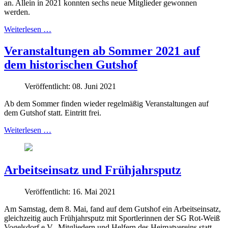
an. Allein in 2021 konnten sechs neue Mitglieder gewonnen
werden.
Weiterlesen …
Veranstaltungen ab Sommer 2021 auf
dem historischen Gutshof
Veröffentlicht: 08. Juni 2021
Ab dem Sommer finden wieder regelmäßig Veranstaltungen auf
dem Gutshof statt. Eintritt frei.
Weiterlesen …
Arbeitseinsatz und Frühjahrsputz
Veröffentlicht: 16. Mai 2021
Am Samstag, dem 8. Mai, fand auf dem Gutshof ein Arbeitseinsatz,
gleichzeitig auch Frühjahrsputz mit Sportlerinnen der SG Rot-Weiß
Vogelsdorf e.V., Mitgliedern und Helfern des Heimatvereins statt.