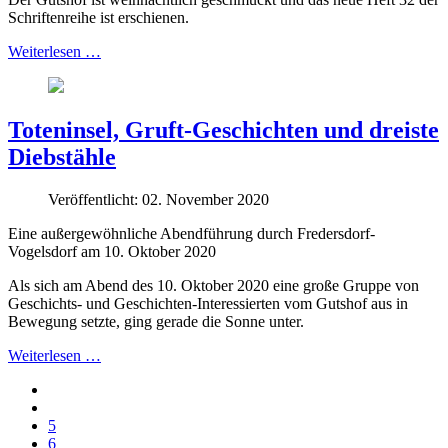
Schriftenreihe ist erschienen.
Weiterlesen …
Toteninsel, Gruft-Geschichten und dreiste
Diebstähle
Veröffentlicht: 02. November 2020
Eine außergewöhnliche Abendführung durch Fredersdorf-
Vogelsdorf am 10. Oktober 2020
Als sich am Abend des 10. Oktober 2020 eine große Gruppe von
Geschichts- und Geschichten-Interessierten vom Gutshof aus in
Bewegung setzte, ging gerade die Sonne unter.
Weiterlesen …
5
6