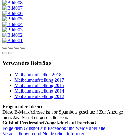
Verwandte Beiträge
Maibaumaufstellen 2018
Maibaumaufstellung 2017
Maibaumaufstellung 2015
Maibaumaufstellung 2014
Maibaumaufstellung 2012
Fragen oder Ideen?
Diese E-Mail-Adresse ist vor Spambots geschützt! Zur Anzeige
muss JavaScript eingeschaltet sein.
Gutshof Fredersdorf-Vogelsdorf auf Facebook
Folge dem Gutshof auf Facebook und werde über alle
Veranstaltungen und Neuigkeiten informiert.