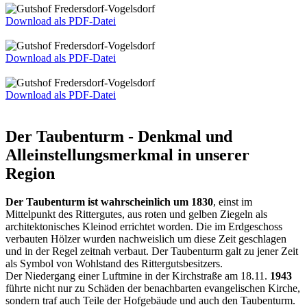
Download als PDF-Datei
Download als PDF-Datei
Download als PDF-Datei
Der Taubenturm - Denkmal und
Alleinstellungsmerkmal in unserer
Region
Der Taubenturm ist wahrscheinlich um 1830
, einst im
Mittelpunkt des Rittergutes, aus roten und gelben Ziegeln als
architektonisches Kleinod errichtet worden. Die im Erdgeschoss
verbauten Hölzer wurden nachweislich um diese Zeit geschlagen
und in der Regel zeitnah verbaut. Der Taubenturm galt zu jener Zeit
als Symbol von Wohlstand des Rittergutsbesitzers.
Der Niedergang einer Luftmine in der Kirchstraße am 18.11.
1943
führte nicht nur zu Schäden der benachbarten evangelischen Kirche,
sondern traf auch Teile der Hofgebäude und auch den Taubenturm.