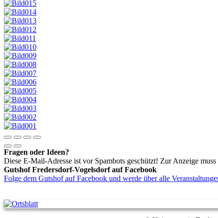
Fragen oder Ideen?
Diese E-Mail-Adresse ist vor Spambots geschützt! Zur Anzeige muss J
Gutshof Fredersdorf-Vogelsdorf auf Facebook
Folge dem Gutshof auf Facebook und werde über alle Veranstaltungen