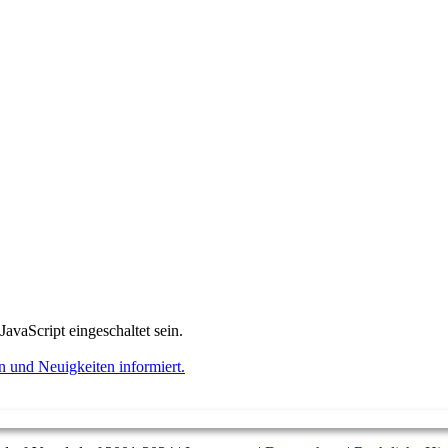
avaScript eingeschaltet sein.
 und Neuigkeiten informiert.