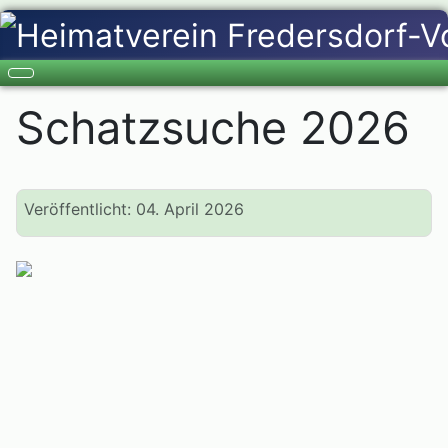
Schatzsuche 2026
Veröffentlicht: 04. April 2026