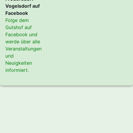
Vogelsdorf auf
Facebook
Folge dem
Gutshof auf
Facebook und
werde über alle
Veranstaltungen
und
Neuigkeiten
informiert.