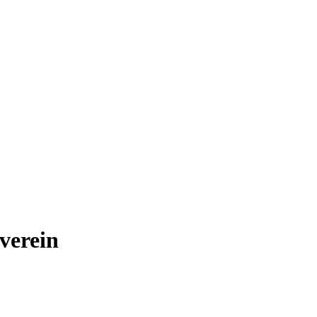
verein