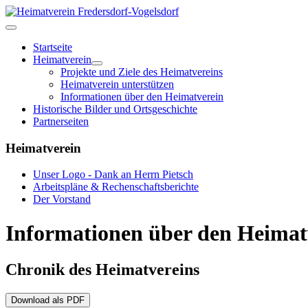
Startseite
Heimatverein
Projekte und Ziele des Heimatvereins
Heimatverein unterstützen
Informationen über den Heimatverein
Historische Bilder und Ortsgeschichte
Partnerseiten
Heimatverein
Unser Logo - Dank an Herrn Pietsch
Arbeitspläne & Rechenschaftsberichte
Der Vorstand
Informationen über den Heimat
Chronik des Heimatvereins
Download als PDF