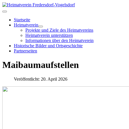
Startseite
Heimatverein
Projekte und Ziele des Heimatvereins
Heimatverein unterstützen
Informationen über den Heimatverein
Historische Bilder und Ortsgeschichte
Partnerseiten
Maibaumaufstellen
Veröffentlicht: 20. April 2026