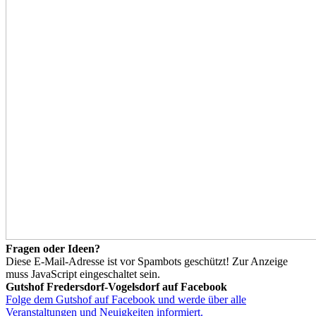
Fragen oder Ideen?
Diese E-Mail-Adresse ist vor Spambots geschützt! Zur Anzeige
muss JavaScript eingeschaltet sein.
Gutshof Fredersdorf-Vogelsdorf auf Facebook
Folge dem Gutshof auf Facebook und werde über alle
Veranstaltungen und Neuigkeiten informiert.