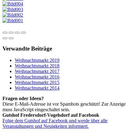
Verwandte Beiträge
Weihnachtsmarkt 2019
Weihnachtsmarkt 2018
Weihnachtsmarkt 2017
Weihnachtsmarkt 2016
Weihnachtsmarkt 2015
Weihnachtsmarkt 2014
Fragen oder Ideen?
Diese E-Mail-Adresse ist vor Spambots geschützt! Zur Anzeige
muss JavaScript eingeschaltet sein.
Gutshof Fredersdorf-Vogelsdorf auf Facebook
Folge dem Gutshof auf Facebook und werde über alle
Veranstaltungen und Neuigkeiten informiert.