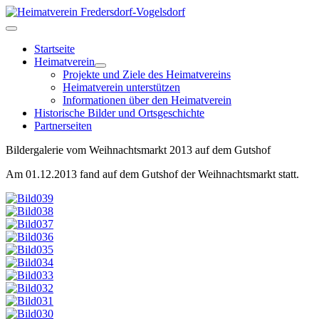
Startseite
Heimatverein
Projekte und Ziele des Heimatvereins
Heimatverein unterstützen
Informationen über den Heimatverein
Historische Bilder und Ortsgeschichte
Partnerseiten
Bildergalerie vom Weihnachtsmarkt 2013 auf dem Gutshof
Am 01.12.2013 fand auf dem Gutshof der Weihnachtsmarkt statt.