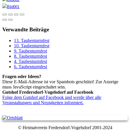
Verwandte Beiträge
13. Taubenturmfest
10. Taubenturmfest
9. Taubenturmfest
8. Taubenturmfest
4. Taubenturmfest
6. Taubenturmfest
Fragen oder Ideen?
Diese E-Mail-Adresse ist vor Spambots geschützt! Zur Anzeige
muss JavaScript eingeschaltet sein.
Gutshof Fredersdorf-Vogelsdorf auf Facebook
Folge dem Gutshof auf Facebook und werde über alle
Veranstaltungen und Neuigkeiten informiert.
© Heimatverein Fredersdorf-Vogelsdorf 2001-2024