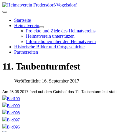
Startseite
Heimatverein
Projekte und Ziele des Heimatvereins
Heimatverein unterstützen
Informationen über den Heimatverein
Historische Bilder und Ortsgeschichte
Partnerseiten
11. Taubenturmfest
Veröffentlicht: 16. September 2017
Am 25.06.2017 fand auf dem Gutshof das 11. Taubenturmfest statt.