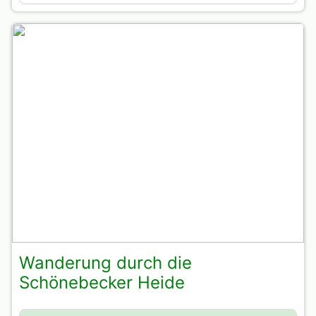
Wanderung durch die
Schönebecker Heide