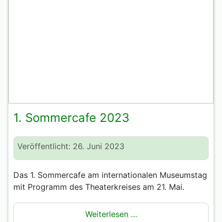
1. Sommercafe 2023
Veröffentlicht: 26. Juni 2023
Das 1. Sommercafe am internationalen Museumstag
mit Programm des Theaterkreises am 21. Mai.
Weiterlesen …