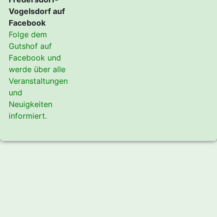
Vogelsdorf auf
Facebook
Folge dem
Gutshof auf
Facebook und
werde über alle
Veranstaltungen
und
Neuigkeiten
informiert.