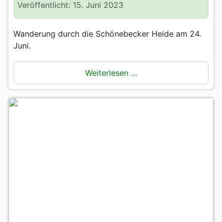
Veröffentlicht: 15. Juni 2023
Wanderung durch die Schönebecker Heide am 24.
Juni.
Weiterlesen …