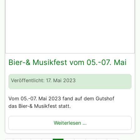
Bier-& Musikfest vom 05.-07. Mai
Veröffentlicht: 17. Mai 2023
Vom 05.-07. Mai 2023 fand auf dem Gutshof
das Bier-& Musikfest statt.
Weiterlesen …