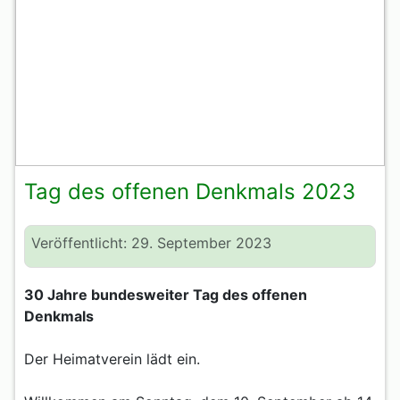
Tag des offenen Denkmals 2023
Veröffentlicht: 29. September 2023
30 Jahre bundesweiter Tag des offenen
Denkmals
Der Heimatverein lädt ein.