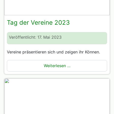
Tag der Vereine 2023
Veröffentlicht: 17. Mai 2023
Vereine präsentieren sich und zeigen ihr Können.
Weiterlesen …