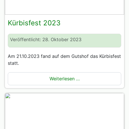
Kürbisfest 2023
Veröffentlicht: 28. Oktober 2023
Am 21.10.2023 fand auf dem Gutshof das Kürbisfest
statt.
Weiterlesen …