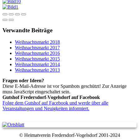
Verwandte Beiträge
Weihnachtsmarkt 2018
Weihnachtsmarkt 2017
Weihnachtsmarkt 2016
Weihnachtsmarkt 2015
Weihnachtsmarkt 2014
Weihnachtsmarkt 2013
Fragen oder Ideen?
Diese E-Mail-Adresse ist vor Spambots geschützt! Zur Anzeige
muss JavaScript eingeschaltet sein.
Gutshof Fredersdorf-Vogelsdorf auf Facebook
Folge dem Gutshof auf Facebook und werde über alle
Veranstaltungen und Neuigkeiten informiert.
© Heimatverein Fredersdorf-Vogelsdorf 2001-2024