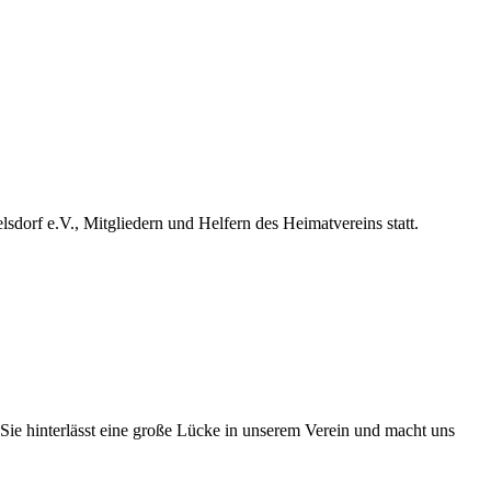
dorf e.V., Mitgliedern und Helfern des Heimatvereins statt.
 Sie hinterlässt eine große Lücke in unserem Verein und macht uns