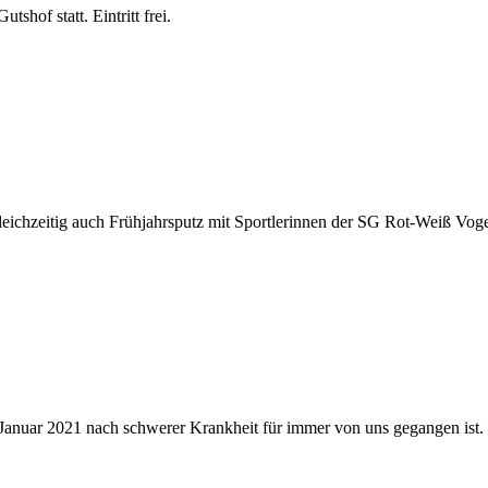
hof statt. Eintritt frei.
eichzeitig auch Frühjahrsputz mit Sportlerinnen der SG Rot-Weiß Vogels
. Januar 2021 nach schwerer Krankheit für immer von uns gegangen ist.