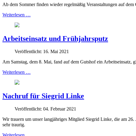
Ab dem Sommer finden wieder regelmäßig Veranstaltungen auf dem Guts
Weiterlesen …
Arbeitseinsatz und Frühjahrsputz
Veröffentlicht: 16. Mai 2021
Am Samstag, dem 8. Mai, fand auf dem Gutshof ein Arbeitseinsatz, gl
Weiterlesen …
Nachruf für Siegrid Linke
Veröffentlicht: 04. Februar 2021
Wir trauern um unser langjähriges Mitglied Siegrid Linke, die am 26
sehr traurig.
Weiterlesen …