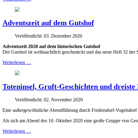
Adventszeit auf dem Gutshof
Veröffentlicht: 03. Dezember 2020
Adventszeit 2020 auf dem historischen Gutshof
Der Gutshof ist weihnachtlich geschmückt und das neue Heft 32 der Sc
Weiterlesen …
Toteninsel, Gruft-Geschichten und dreiste
Veröffentlicht: 02. November 2020
Eine außergewöhnliche Abendführung durch Fredersdorf-Vogelsdorf
Als sich am Abend des 10. Oktober 2020 eine große Gruppe von Gesch
Weiterlesen …