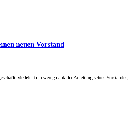
einen neuen Vorstand
schafft, vielleicht ein wenig dank der Anleitung seines Vorstandes,